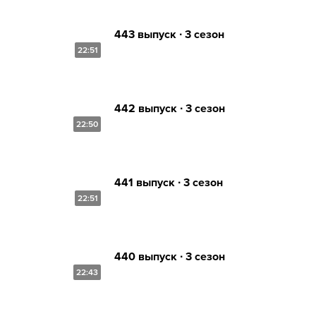
443 выпуск ∙ 3 сезон
22:51
442 выпуск ∙ 3 сезон
22:50
441 выпуск ∙ 3 сезон
22:51
440 выпуск ∙ 3 сезон
22:43