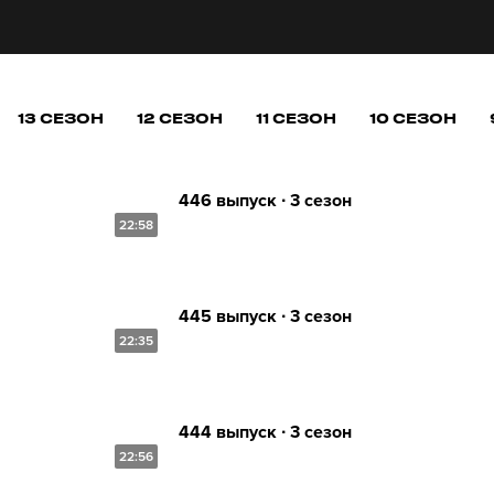
13 СЕЗОН
12 СЕЗОН
11 СЕЗОН
10 СЕЗОН
446 выпуск ∙ 3 сезон
22:58
445 выпуск ∙ 3 сезон
22:35
444 выпуск ∙ 3 сезон
22:56