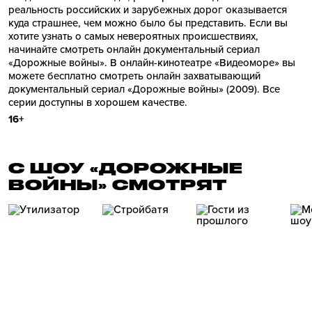
реальность российских и зарубежных дорог оказывается
куда страшнее, чем можно было бы представить. Если вы
хотите узнать о самых невероятных происшествиях,
начинайте смотреть онлайн документальный сериал
«Дорожные войны». В онлайн-кинотеатре «Видеоморе» вы
можете бесплатно смотреть онлайн захватывающий
документальный сериал «Дорожные войны» (2009). Все
серии доступны в хорошем качестве.
16+
С ШОУ «ДОРОЖНЫЕ
ВОЙНЫ» СМОТРЯТ