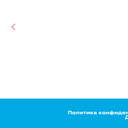
Политика конфиде