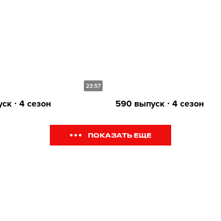
23:57
ск ∙ 4 сезон
590 выпуск ∙ 4 сезон
ПОКАЗАТЬ ЕЩЕ