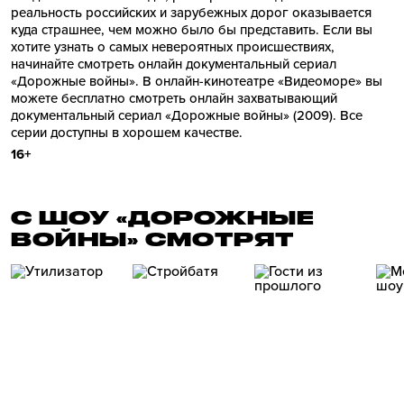
реальность российских и зарубежных дорог оказывается
куда страшнее, чем можно было бы представить. Если вы
хотите узнать о самых невероятных происшествиях,
начинайте смотреть онлайн документальный сериал
«Дорожные войны». В онлайн-кинотеатре «Видеоморе» вы
можете бесплатно смотреть онлайн захватывающий
документальный сериал «Дорожные войны» (2009). Все
серии доступны в хорошем качестве.
16+
С ШОУ «ДОРОЖНЫЕ
ВОЙНЫ» СМОТРЯТ