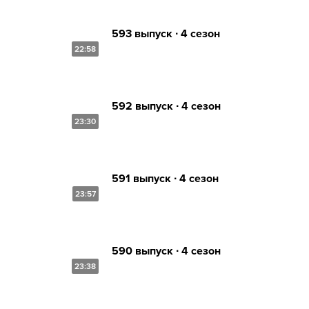
593 выпуск ∙ 4 сезон
22:58
592 выпуск ∙ 4 сезон
23:30
591 выпуск ∙ 4 сезон
23:57
590 выпуск ∙ 4 сезон
23:38