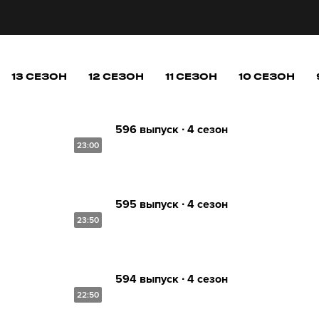
13 СЕЗОН
12 СЕЗОН
11 СЕЗОН
10 СЕЗОН
596 выпуск ∙ 4 сезон
23:00
595 выпуск ∙ 4 сезон
23:50
594 выпуск ∙ 4 сезон
22:50