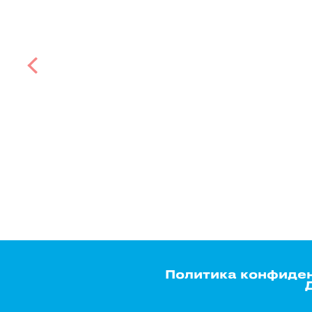
Политика конфиде