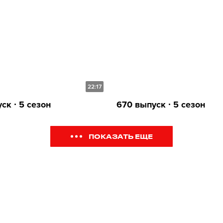
22:17
ск ∙ 5 сезон
670 выпуск ∙ 5 сезон
ПОКАЗАТЬ ЕЩЕ