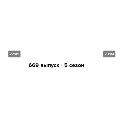
22:49
23:04
669 выпуск ∙ 5 сезон