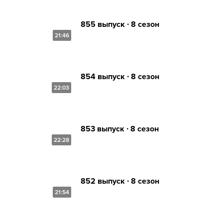
855 выпуск ∙ 8 сезон
21:46
854 выпуск ∙ 8 сезон
22:03
853 выпуск ∙ 8 сезон
22:28
852 выпуск ∙ 8 сезон
21:54