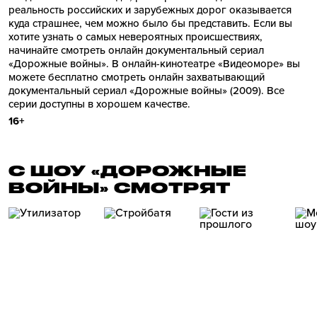
реальность российских и зарубежных дорог оказывается
куда страшнее, чем можно было бы представить. Если вы
хотите узнать о самых невероятных происшествиях,
начинайте смотреть онлайн документальный сериал
«Дорожные войны». В онлайн-кинотеатре «Видеоморе» вы
можете бесплатно смотреть онлайн захватывающий
документальный сериал «Дорожные войны» (2009). Все
серии доступны в хорошем качестве.
16+
С ШОУ «ДОРОЖНЫЕ
ВОЙНЫ» СМОТРЯТ