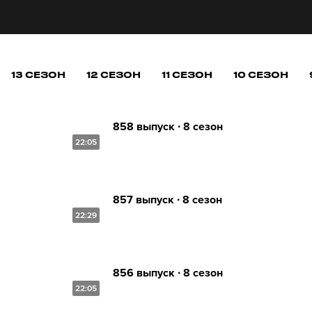
13 СЕЗОН
12 СЕЗОН
11 СЕЗОН
10 СЕЗОН
858 выпуск ∙ 8 сезон
22:05
857 выпуск ∙ 8 сезон
22:29
856 выпуск ∙ 8 сезон
22:05