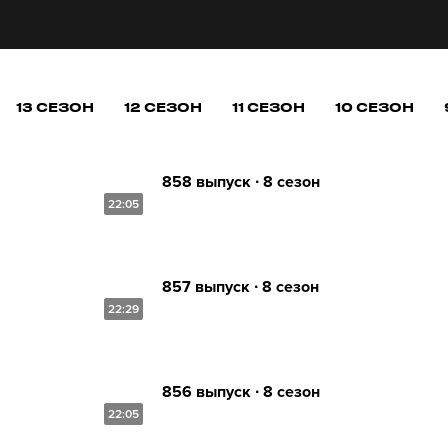
13 СЕЗОН
12 СЕЗОН
11 СЕЗОН
10 СЕЗОН
858 выпуск ∙ 8 сезон
22:05
857 выпуск ∙ 8 сезон
22:29
856 выпуск ∙ 8 сезон
22:05