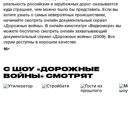
реальность российских и зарубежных дорог оказывается
куда страшнее, чем можно было бы представить. Если вы
хотите узнать о самых невероятных происшествиях,
начинайте смотреть онлайн документальный сериал
«Дорожные войны». В онлайн-кинотеатре «Видеоморе» вы
можете бесплатно смотреть онлайн захватывающий
документальный сериал «Дорожные войны» (2009). Все
серии доступны в хорошем качестве.
16+
С ШОУ «ДОРОЖНЫЕ
ВОЙНЫ» СМОТРЯТ