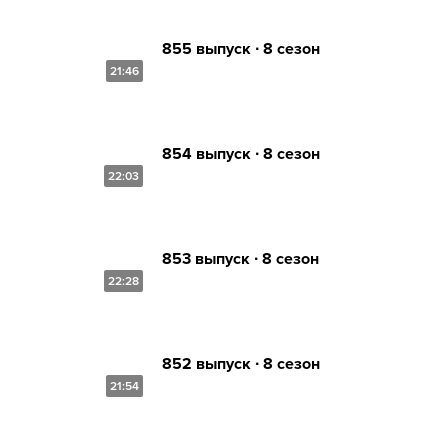
855 выпуск ∙ 8 сезон
21:46
854 выпуск ∙ 8 сезон
22:03
853 выпуск ∙ 8 сезон
22:28
852 выпуск ∙ 8 сезон
21:54