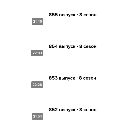
855 выпуск ∙ 8 сезон
21:46
854 выпуск ∙ 8 сезон
22:03
853 выпуск ∙ 8 сезон
22:28
852 выпуск ∙ 8 сезон
21:54