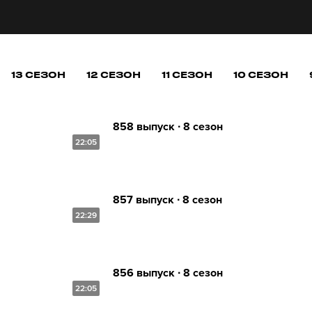
13 СЕЗОН
12 СЕЗОН
11 СЕЗОН
10 СЕЗОН
858 выпуск ∙ 8 сезон
22:05
857 выпуск ∙ 8 сезон
22:29
856 выпуск ∙ 8 сезон
22:05