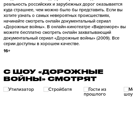
реальность российских и зарубежных дорог оказывается
куда страшнее, чем можно было бы представить. Если вы
хотите узнать о самых невероятных происшествиях,
начинайте смотреть онлайн документальный сериал
«Дорожные войны». В онлайн-кинотеатре «Видеоморе» вы
можете бесплатно смотреть онлайн захватывающий
документальный сериал «Дорожные войны» (2009). Все
серии доступны в хорошем качестве.
16+
С ШОУ «ДОРОЖНЫЕ
ВОЙНЫ» СМОТРЯТ