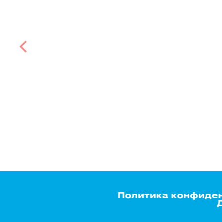
Политика конфиде