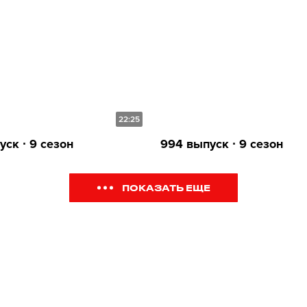
22:25
ск ∙ 9 сезон
994 выпуск ∙ 9 сезон
ПОКАЗАТЬ ЕЩЕ