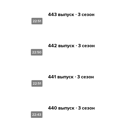
443 выпуск ∙ 3 сезон
22:51
442 выпуск ∙ 3 сезон
22:50
441 выпуск ∙ 3 сезон
22:51
440 выпуск ∙ 3 сезон
22:43