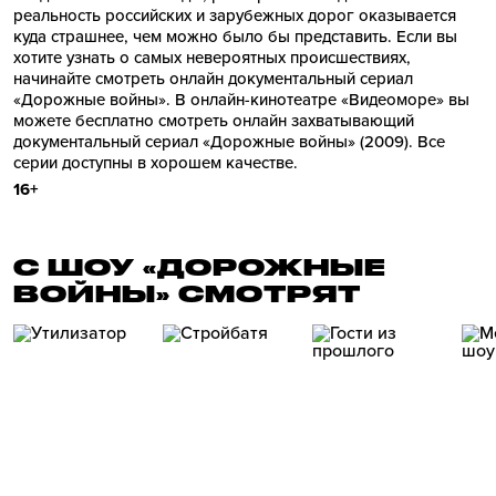
реальность российских и зарубежных дорог оказывается
куда страшнее, чем можно было бы представить. Если вы
хотите узнать о самых невероятных происшествиях,
начинайте смотреть онлайн документальный сериал
«Дорожные войны». В онлайн-кинотеатре «Видеоморе» вы
можете бесплатно смотреть онлайн захватывающий
документальный сериал «Дорожные войны» (2009). Все
серии доступны в хорошем качестве.
16+
С ШОУ «ДОРОЖНЫЕ
ВОЙНЫ» СМОТРЯТ