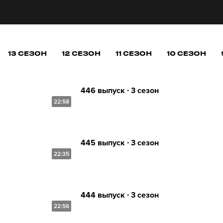
13 СЕЗОН
12 СЕЗОН
11 СЕЗОН
10 СЕЗОН
446 выпуск ∙ 3 сезон
22:58
445 выпуск ∙ 3 сезон
22:35
444 выпуск ∙ 3 сезон
22:56