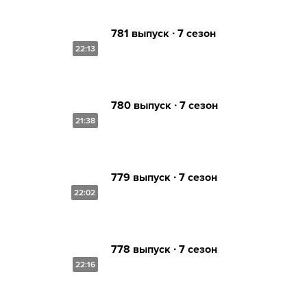
781 выпуск ∙ 7 сезон
22:13
780 выпуск ∙ 7 сезон
21:38
779 выпуск ∙ 7 сезон
22:02
778 выпуск ∙ 7 сезон
22:16