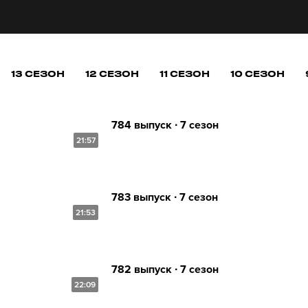
13 СЕЗОН
12 СЕЗОН
11 СЕЗОН
10 СЕЗОН
784 выпуск ∙ 7 сезон
21:57
783 выпуск ∙ 7 сезон
21:53
782 выпуск ∙ 7 сезон
22:09