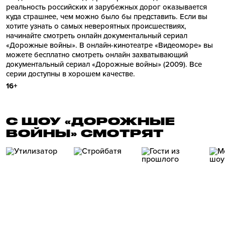
реальность российских и зарубежных дорог оказывается
куда страшнее, чем можно было бы представить. Если вы
хотите узнать о самых невероятных происшествиях,
начинайте смотреть онлайн документальный сериал
«Дорожные войны». В онлайн-кинотеатре «Видеоморе» вы
можете бесплатно смотреть онлайн захватывающий
документальный сериал «Дорожные войны» (2009). Все
серии доступны в хорошем качестве.
16+
С ШОУ «ДОРОЖНЫЕ
ВОЙНЫ» СМОТРЯТ